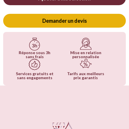
Demander un devis
Réponse sous 3h
Mise en relation
sans frais
personnalisée
Services gratuits et
Tarifs aux meilleurs
sans engagements
prix garantis