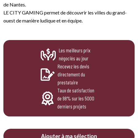
de Nantes.
LE CITY GAMING permet de découvrir les villes du grand-
ouest de manière ludique et en équipe.
Les meilleurs prix
négociés au jour
Recevez les devis
directement du
prestataire
Taux de satisfaction
de 98% sur les 5000
derniers projets
Ajouter à ma sélection