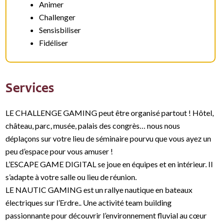
Animer
Challenger
Sensisbiliser
Fidéliser
Services
LE CHALLENGE GAMING peut être organisé partout ! Hôtel,
château, parc, musée, palais des congrès… nous nous
déplaçons sur votre lieu de séminaire pourvu que vous ayez un
peu d’espace pour vous amuser !
L’ESCAPE GAME DIGITAL se joue en équipes et en intérieur. Il
s’adapte à votre salle ou lieu de réunion.
LE NAUTIC GAMING est un rallye nautique en bateaux
électriques sur l’Erdre.. Une activité team building
passionnante pour découvrir l’environnement fluvial au cœur