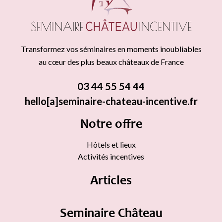
Transformez vos séminaires en moments inoubliables
au cœur des plus beaux châteaux de France
03 44 55 54 44
hello[a]seminaire-chateau-incentive.fr
Notre offre
Hôtels et lieux
Activités incentives
Articles
Seminaire Château