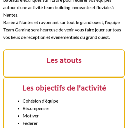
autour d’une activité team building innovante et fluviale à
Nantes.
Basée à Nantes et rayonnant sur tout le grand ouest, l’équipe
Team Gaming sera heureuse de venir vous faire jouer sur tous
vos lieux de réception et événementiels du grand ouest.
Les atouts
Les objectifs de l'activité
Cohésion d'équipe
Récompenser
Motiver
Fédérer