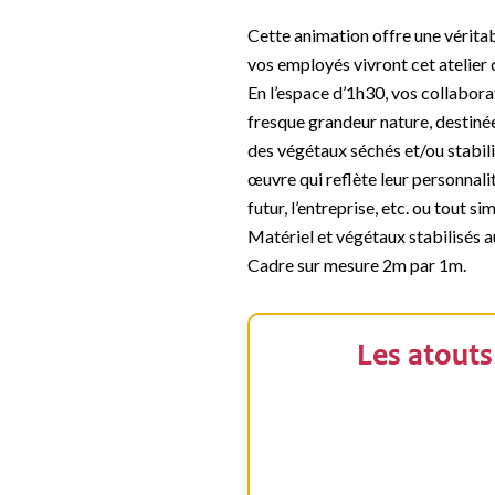
Cette animation offre une vérita
vos employés vivront cet atelier
En l’espace d’1h30, vos collabora
fresque grandeur nature, destinée
des végétaux séchés et/ou stabili
œuvre qui reflète leur personnalit
futur, l’entreprise, etc. ou tout s
Matériel et végétaux stabilisés a
Cadre sur mesure 2m par 1m.
Les atouts