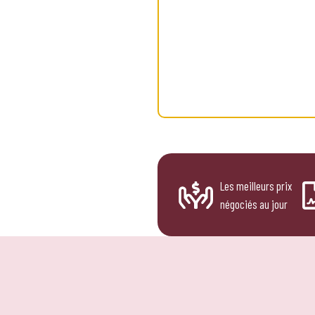
Les meilleurs prix
négociés au jour