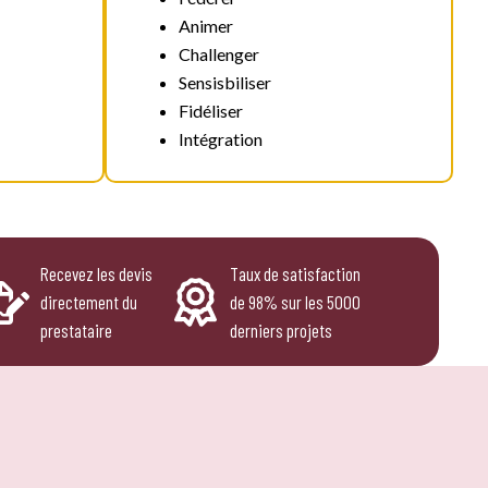
Animer
Challenger
Sensisbiliser
Fidéliser
Intégration
Recevez les devis
Taux de satisfaction
directement du
de 98% sur les 5000
prestataire
derniers projets