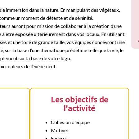
ble immersion dans la nature. En manipulant des végétaux,
 comme un moment de détente et de sérénité.
teurs auront pour mission de collaborer à la création d’une
 à être exposée ultérieurement dans vos locaux. En utilisant
sés et une toile de grande taille, vos équipes concevront une
é, sur la base d’une thématique prédéfinie telle que la vie, le
implement sur la base de votre logo.
ux couleurs de l’événement.
Les objectifs de
l'activité
Cohésion d'équipe
Motiver
Fédérer