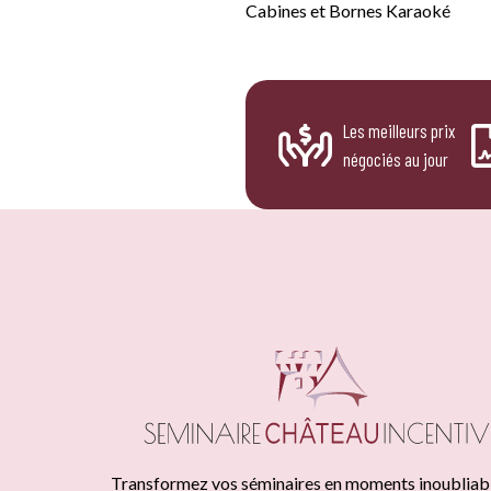
Cabines et Bornes Karaoké
Les meilleurs prix
négociés au jour
Transformez vos séminaires en moments inoubliab