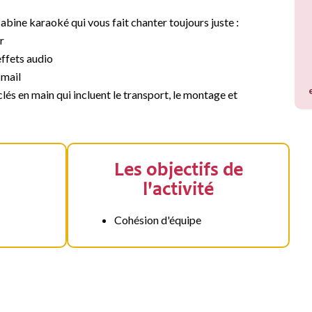
abine karaoké qui vous fait chanter toujours juste :
r
effets audio
 mail
és en main qui incluent le transport, le montage et
Les objectifs de
l'activité
Cohésion d'équipe