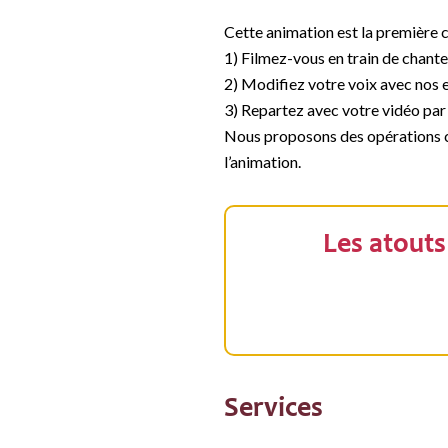
Cette animation est la première c
1) Filmez-vous en train de chante
2) Modifiez votre voix avec nos 
3) Repartez avec votre vidéo par
Nous proposons des opérations cl
l’animation.
Les atouts
Services