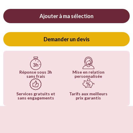
Ajouter à ma sélection
Demander un devis
Réponse sous 3h
Mise en relation
sans frais
personnalisée
Services gratuits et
Tarifs aux meilleurs
sans engagements
prix garantis