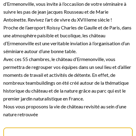
d’Ermenonville, vous invite à l’occasiion de votre séminaire à
suivre les pas de jean jacques Rousseau et de Marie
Antoinette. Revivez l’art de vivre du XVIIIeme siècle !
Proche de l’aeroport Roissy Charles de Gaulle et de Paris, dans
une atmosphère paisible et bucolique, les château
d’Ermenonville est une veritable inviation à l’organisation d’un
séminiare autour d’une bonne table.
Avec ces 55 chambres, le château d’Ermenonville, vous
permettra de regrouper vos équipes dans un seul lieu et d’allier
moments de travail et activités de détente. En effet, de
nombreux teambuildings on été créé autour de la thématique
historique du château et de la nature grâce au parc qui est le
premier jardin naturalistique en France.
Nous vous proposons la vie de château revisité au sein d’une
nature retrouvée