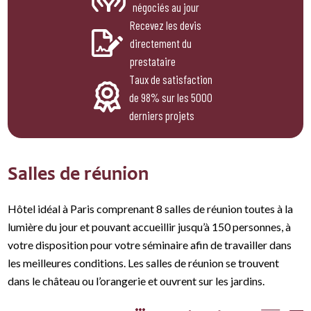
négociés au jour
Recevez les devis
directement du
prestataire
Taux de satisfaction
de 98% sur les 5000
derniers projets
Salles de réunion
Hôtel idéal à Paris comprenant 8 salles de réunion toutes à la
lumière du jour et pouvant accueillir jusqu’à 150 personnes, à
votre disposition pour votre séminaire afin de travailler dans
les meilleures conditions. Les salles de réunion se trouvent
dans le château ou l’orangerie et ouvrent sur les jardins.