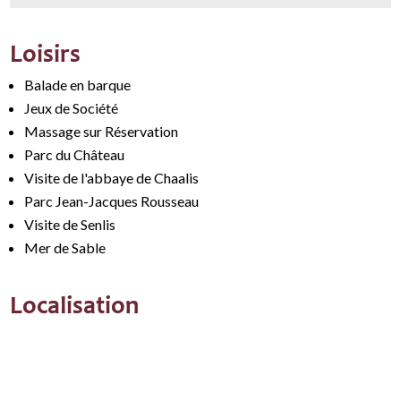
Loisirs
Balade en barque
Jeux de Société
Massage sur Réservation
Parc du Château
Visite de l'abbaye de Chaalis
Parc Jean-Jacques Rousseau
Visite de Senlis
Mer de Sable
Localisation