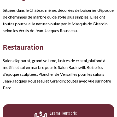
Situées dans le Château même, décorées de boiseries d’époque
de chéminées de marbre ou de style plus simples. Elles ont
toutes pour vue, la nature voulue par le Marquis de Girardin
selon les écrits de Jean-Jacques Rousseau.
Restauration
Salon d’apparat, grand volume, lustres de cristal, plafond à
motifs et sol en marbre pour le Salon Radziwill. Boiseries
d’époque sculptées, Plancher de Versailles pour les salons
Jean-Jacques Rousseau et Girardin; toutes avec vue sur notre
Parc.
Les meilleurs prix