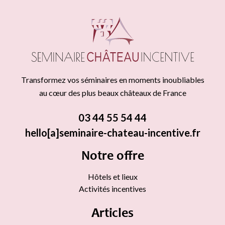
Transformez vos séminaires en moments inoubliables
au cœur des plus beaux châteaux de France
03 44 55 54 44
hello[a]seminaire-chateau-incentive.fr
Notre offre
Hôtels et lieux
Activités incentives
Articles