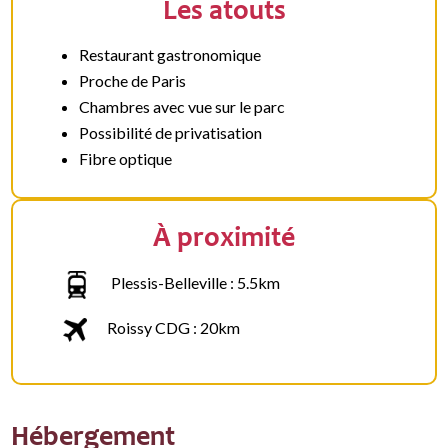
Les atouts
Restaurant gastronomique
Proche de Paris
Chambres avec vue sur le parc
Possibilité de privatisation
Fibre optique
À proximité
Plessis-Belleville : 5.5km
Roissy CDG : 20km
Hébergement