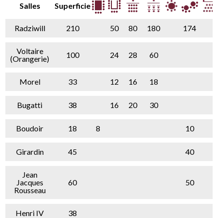
Salles
Superficie
Radziwill
210
50
80
180
174
Voltaire
100
24
28
60
(Orangerie)
Morel
33
12
16
18
Bugatti
38
16
20
30
Boudoir
18
8
10
Girardin
45
40
Jean
Jacques
60
50
Rousseau
Henri IV
38