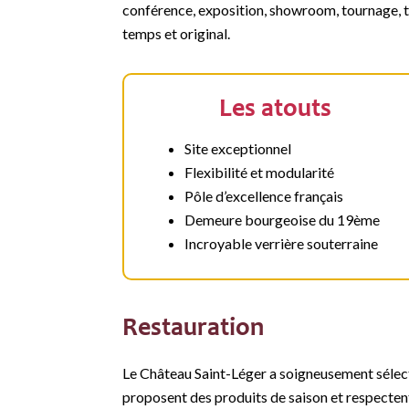
conférence, exposition, showroom, tournage, t
temps et original.
Les atouts
Site exceptionnel
Flexibilité et modularité
Pôle d’excellence français
Demeure bourgeoise du 19ème
Incroyable verrière souterraine
Restauration
Le Château Saint-Léger a soigneusement sélect
proposent des produits de saison et respecten