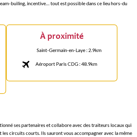
eam-builing, incentive… tout est possible dans ce lieu hors-du
À proximité
Saint-Germain-en-Laye : 2.9km
Aéroport Paris CDG : 48.9km
ionné ses partenaires et collabore avec des traiteurs locaux qui
t les circuits courts. Ils sauront vous accompagner avec la même