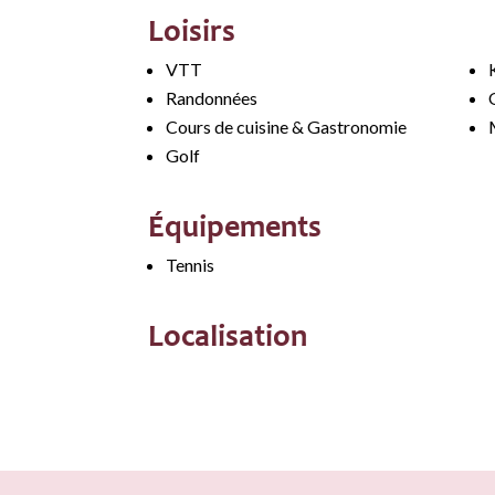
Loisirs
VTT
Randonnées
Cours de cuisine & Gastronomie
Golf
Équipements
Tennis
Localisation