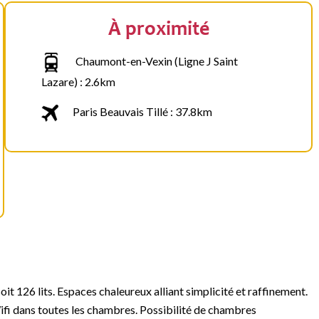
À proximité
Chaumont-en-Vexin (Ligne J Saint
Lazare) : 2.6km
Paris Beauvais Tillé : 37.8km
t 126 lits. Espaces chaleureux alliant simplicité et raffinement.
ifi dans toutes les chambres. Possibilité de chambres